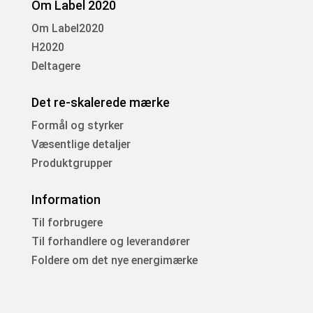
Om Label 2020
Om Label2020
H2020
Deltagere
Det re-skalerede mærke
Formål og styrker
Væsentlige detaljer
Produktgrupper
Information
Til forbrugere
Til forhandlere og leverandører
Foldere om det nye energimærke