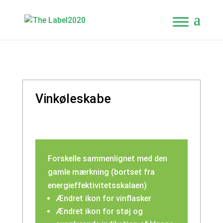
Vinkøleskabe
Forskelle sammenlignet med den
gamle mærkning (bortset fra
energieffektivitetsskalaen)
Ændret ikon for vinflasker
Ændret ikon for støj og